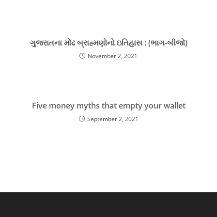
ગુજરાતના મોઢ બ્રાહ્મણોનો ઇતિહાસ : (ભાગ-બીજો)
November 2, 2021
Five money myths that empty your wallet
September 2, 2021