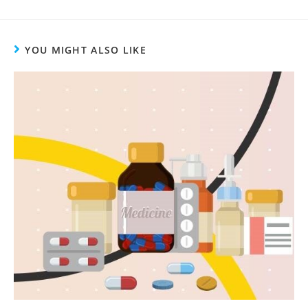
YOU MIGHT ALSO LIKE